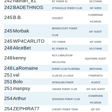
242
nathan_81
RC POKER 81
OCCITANIE
242
BADETHNOS
ATTAINVILLE POKER CLUB
IDF NORD
CHAMPAGNE
245
B.B.
LES100CF
PICARDIE
BENNECOURT POKER
245
Morbak
IDF OUEST
CLUB
245
WP4CARLITO
TNT POKER
IDF NORD
248
AliceBet
RC POKER 81
OCCITANIE
NCA CABALATIUM
248
kenny
AQUITAINE OUEST
ARCACHON
248
LaRomaine
POKER CLUB PLOËRMEL
BRETAGNE
251
val
CLUB DE LA LIGUE
ITINERANTS
251
Bolo
APOKALIBS POKER
ALSACE
251
manpsy
JAEGER POKER CLUB
IDF SUD OUEST
CHAMPAGNE
254
Arthur
SOISSONS POKER CLUB
PICARDIE
254
ZEPHIRA77
CHEVRY POKER TEAM
IDF EST