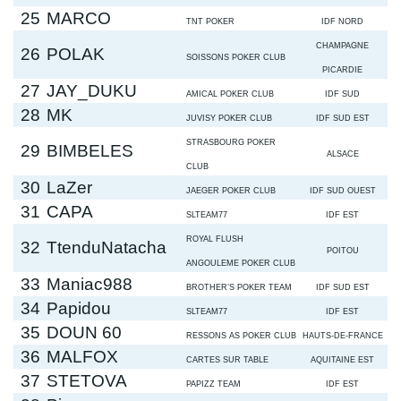
25
MARCO
TNT POKER
IDF NORD
CHAMPAGNE
26
POLAK
SOISSONS POKER CLUB
PICARDIE
27
JAY_DUKU
AMICAL POKER CLUB
IDF SUD
28
MK
JUVISY POKER CLUB
IDF SUD EST
STRASBOURG POKER
29
BIMBELES
ALSACE
CLUB
30
LaZer
JAEGER POKER CLUB
IDF SUD OUEST
31
CAPA
SLTEAM77
IDF EST
ROYAL FLUSH
32
TtenduNatacha
POITOU
ANGOULEME POKER CLUB
33
Maniac988
BROTHER’S POKER TEAM
IDF SUD EST
34
Papidou
SLTEAM77
IDF EST
35
DOUN 60
RESSONS AS POKER CLUB
HAUTS-DE-FRANCE
36
MALFOX
CARTES SUR TABLE
AQUITAINE EST
37
STETOVA
PAPIZZ TEAM
IDF EST