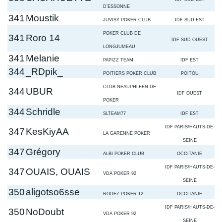
D’ESSONNE
341
Moustik
JUVISY POKER CLUB
IDF SUD EST
POKER CLUB DE
341
Roro 14
IDF SUD OUEST
LONGJUMEAU
341
Melanie
PAPIZZ TEAM
IDF EST
344
_RDpik_
POITIERS POKER CLUB
POITOU
CLUB NEAUPHLEEN DE
344
UBUR
IDF OUEST
POKER
344
Schridle
SLTEAM77
IDF EST
IDF PARIS/HAUTS-DE-
347
KesKiyAA
LA GARENNE POKER
SEINE
347
Grégory
ALBI POKER CLUB
OCCITANIE
IDF PARIS/HAUTS-DE-
347
OUAIS, OUAIS
VDA POKER 92
SEINE
350
aligotso6sse
RODEZ POKER 12
OCCITANIE
IDF PARIS/HAUTS-DE-
350
NoDoubt
VDA POKER 92
SEINE