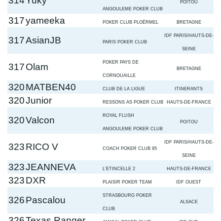
314
Yuky
POITOU
ANGOULEME POKER CLUB
317
yameeka
POKER CLUB PLOËRMEL
BRETAGNE
IDF PARIS/HAUTS-DE-
317
AsianJB
PARIS POKER CLUB
SEINE
POKER PAYS DE
317
Olam
BRETAGNE
CORNOUAILLE
320
MATBEN40
CLUB DE LA LIGUE
ITINERANTS
320
Junior
RESSONS AS POKER CLUB
HAUTS-DE-FRANCE
ROYAL FLUSH
320
Valcon
POITOU
ANGOULEME POKER CLUB
IDF PARIS/HAUTS-DE-
323
RICO V
COACH POKER CLUB 95
SEINE
323
JEANNEVA
L’ETINCELLE 2
HAUTS-DE-FRANCE
323
DXR
PLAISIR POKER TEAM
IDF OUEST
STRASBOURG POKER
326
Pascalou
ALSACE
CLUB
326
Texas Ranger