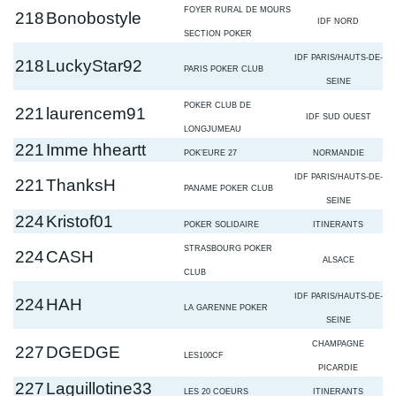
FOYER RURAL DE MOURS
218
Bonobostyle
IDF NORD
SECTION POKER
IDF PARIS/HAUTS-DE-
218
LuckyStar92
PARIS POKER CLUB
SEINE
POKER CLUB DE
221
laurencem91
IDF SUD OUEST
LONGJUMEAU
221
Imme hheartt
POK’EURE 27
NORMANDIE
IDF PARIS/HAUTS-DE-
221
ThanksH
PANAME POKER CLUB
SEINE
224
Kristof01
POKER SOLIDAIRE
ITINERANTS
STRASBOURG POKER
224
CASH
ALSACE
CLUB
IDF PARIS/HAUTS-DE-
224
HAH
LA GARENNE POKER
SEINE
CHAMPAGNE
227
DGEDGE
LES100CF
PICARDIE
227
Laguillotine33
LES 20 COEURS
ITINERANTS