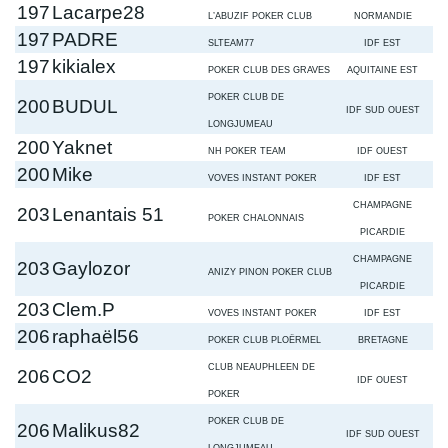
197
Lacarpe28
L’ABUZIF POKER CLUB
NORMANDIE
197
PADRE
SLTEAM77
IDF EST
197
kikialex
POKER CLUB DES GRAVES
AQUITAINE EST
POKER CLUB DE
200
BUDUL
IDF SUD OUEST
LONGJUMEAU
200
Yaknet
NH POKER TEAM
IDF OUEST
200
Mike
VOVES INSTANT POKER
IDF EST
CHAMPAGNE
203
Lenantais 51
POKER CHALONNAIS
PICARDIE
CHAMPAGNE
203
Gaylozor
ANIZY PINON POKER CLUB
PICARDIE
203
Clem.P
VOVES INSTANT POKER
IDF EST
206
raphaël56
POKER CLUB PLOËRMEL
BRETAGNE
CLUB NEAUPHLEEN DE
206
CO2
IDF OUEST
POKER
POKER CLUB DE
206
Malikus82
IDF SUD OUEST
LONGJUMEAU