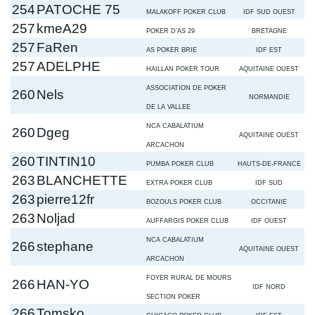
254
PATOCHE 75
MALAKOFF POKER CLUB
IDF SUD OUEST
257
kmeA29
POKER D’AS 29
BRETAGNE
257
FaRen
AS POKER BRIE
IDF EST
257
ADELPHE
HAILLAN POKER TOUR
AQUITAINE OUEST
ASSOCIATION DE POKER
260
Nels
NORMANDIE
DE LA VALLEE
NCA CABALATIUM
260
Dgeg
AQUITAINE OUEST
ARCACHON
260
TINTIN10
PUMBA POKER CLUB
HAUTS-DE-FRANCE
263
BLANCHETTE
EXTRA POKER CLUB
IDF SUD
263
pierre12fr
BOZOULS POKER CLUB
OCCITANIE
263
Noljad
AUFFARGIS POKER CLUB
IDF OUEST
NCA CABALATIUM
266
stephane
AQUITAINE OUEST
ARCACHON
FOYER RURAL DE MOURS
266
HAN-YO
IDF NORD
SECTION POKER
266
Tomsko