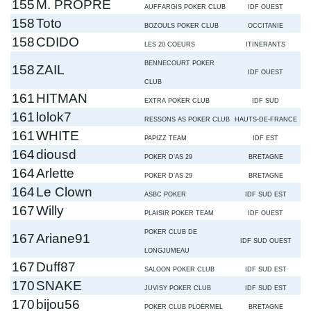
155
M. PROPRE
AUFFARGIS POKER CLUB
IDF OUEST
158
Toto
BOZOULS POKER CLUB
OCCITANIE
158
CDIDO
LES 20 COEURS
ITINERANTS
BENNECOURT POKER
158
ZAIL
IDF OUEST
CLUB
161
HITMAN
EXTRA POKER CLUB
IDF SUD
161
lolok7
RESSONS AS POKER CLUB
HAUTS-DE-FRANCE
161
WHITE
PAPIZZ TEAM
IDF EST
164
diousd
POKER D’AS 29
BRETAGNE
164
Arlette
POKER D’AS 29
BRETAGNE
164
Le Clown
ASBC POKER
IDF SUD EST
167
Willy
PLAISIR POKER TEAM
IDF OUEST
POKER CLUB DE
167
Ariane91
IDF SUD OUEST
LONGJUMEAU
167
Duff87
SALOON POKER CLUB
IDF SUD EST
170
SNAKE
JUVISY POKER CLUB
IDF SUD EST
170
bijou56
POKER CLUB PLOËRMEL
BRETAGNE