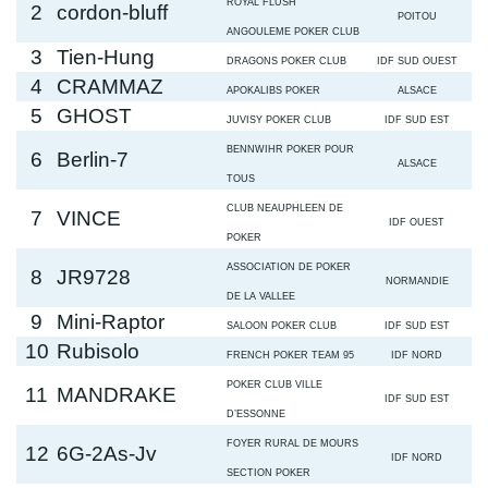
ROYAL FLUSH
2
cordon-bluff
POITOU
ANGOULEME POKER CLUB
3
Tien-Hung
DRAGONS POKER CLUB
IDF SUD OUEST
4
CRAMMAZ
APOKALIBS POKER
ALSACE
5
GHOST
JUVISY POKER CLUB
IDF SUD EST
BENNWIHR POKER POUR
6
Berlin-7
ALSACE
TOUS
CLUB NEAUPHLEEN DE
7
VINCE
IDF OUEST
POKER
ASSOCIATION DE POKER
8
JR9728
NORMANDIE
DE LA VALLEE
9
Mini-Raptor
SALOON POKER CLUB
IDF SUD EST
10
Rubisolo
FRENCH POKER TEAM 95
IDF NORD
POKER CLUB VILLE
11
MANDRAKE
IDF SUD EST
D’ESSONNE
FOYER RURAL DE MOURS
12
6G-2As-Jv
IDF NORD
SECTION POKER