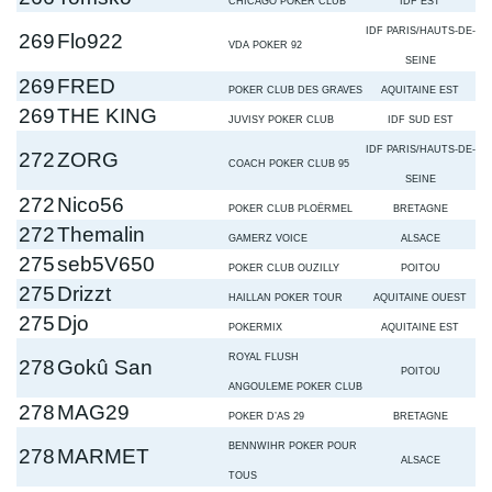
CHICAGO POKER CLUB
IDF EST
IDF PARIS/HAUTS-DE-
269
Flo922
VDA POKER 92
SEINE
269
FRED
POKER CLUB DES GRAVES
AQUITAINE EST
269
THE KING
JUVISY POKER CLUB
IDF SUD EST
IDF PARIS/HAUTS-DE-
272
ZORG
COACH POKER CLUB 95
SEINE
272
Nico56
POKER CLUB PLOËRMEL
BRETAGNE
272
Themalin
GAMERZ VOICE
ALSACE
275
seb5V650
POKER CLUB OUZILLY
POITOU
275
Drizzt
HAILLAN POKER TOUR
AQUITAINE OUEST
275
Djo
POKERMIX
AQUITAINE EST
ROYAL FLUSH
278
Gokû San
POITOU
ANGOULEME POKER CLUB
278
MAG29
POKER D’AS 29
BRETAGNE
BENNWIHR POKER POUR
278
MARMET
ALSACE
TOUS