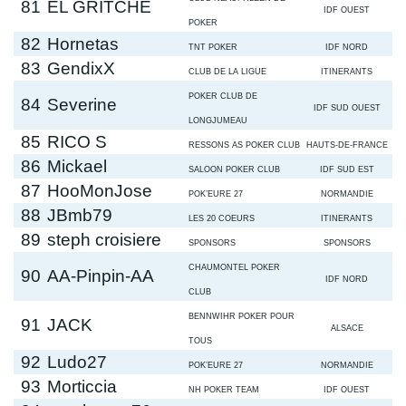
81
EL GRITCHE
IDF OUEST
POKER
82
Hornetas
TNT POKER
IDF NORD
83
GendixX
CLUB DE LA LIGUE
ITINERANTS
POKER CLUB DE
84
Severine
IDF SUD OUEST
LONGJUMEAU
85
RICO S
RESSONS AS POKER CLUB
HAUTS-DE-FRANCE
86
Mickael
SALOON POKER CLUB
IDF SUD EST
87
HooMonJose
POK’EURE 27
NORMANDIE
88
JBmb79
LES 20 COEURS
ITINERANTS
89
steph croisiere
SPONSORS
SPONSORS
CHAUMONTEL POKER
90
AA-Pinpin-AA
IDF NORD
CLUB
BENNWIHR POKER POUR
91
JACK
ALSACE
TOUS
92
Ludo27
POK’EURE 27
NORMANDIE
93
Morticcia
NH POKER TEAM
IDF OUEST