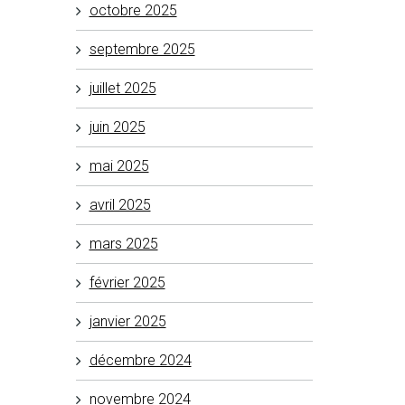
octobre 2025
septembre 2025
juillet 2025
juin 2025
mai 2025
avril 2025
mars 2025
février 2025
janvier 2025
décembre 2024
novembre 2024