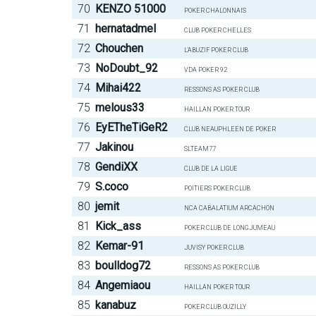
70
KENZO 51000
POKER CHALONNAIS
71
hernatadmel
CLUB POKER CHELLES
72
Chouchen
L’ABUZIF POKER CLUB
73
NoDoubt_92
VDA POKER 92
74
Mihai422
RESSONS AS POKER CLUB
75
melous33
HAILLAN POKER TOUR
76
EyETheTiGeR2
CLUB NEAUPHLEEN DE POKER
77
Jakinou
SLTEAM77
78
GendiXX
CLUB DE LA LIGUE
79
S.coco
POITIERS POKER CLUB
80
jemit
NCA CABALATIUM ARCACHON
81
Kick_ass
POKER CLUB DE LONGJUMEAU
82
Kemar-91
JUVISY POKER CLUB
83
boulldog72
RESSONS AS POKER CLUB
84
Angemiaou
HAILLAN POKER TOUR
85
kanabuz
POKER CLUB OUZILLY