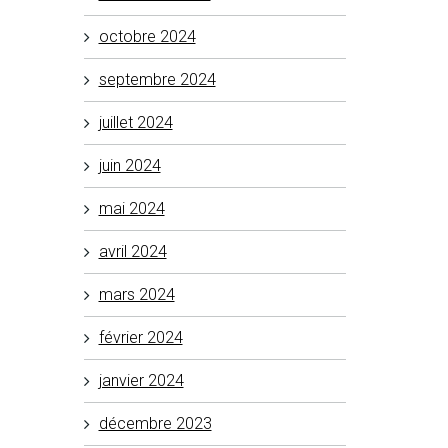
octobre 2024
septembre 2024
juillet 2024
juin 2024
mai 2024
avril 2024
mars 2024
février 2024
janvier 2024
décembre 2023