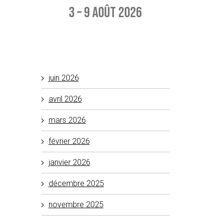
3 – 9 août 2026
Aucun événement à afficher
juin 2026
avril 2026
mars 2026
février 2026
janvier 2026
décembre 2025
novembre 2025