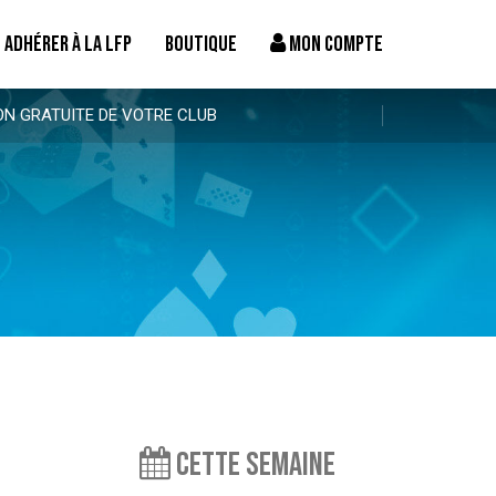
ADHÉRER À LA LFP
BOUTIQUE
MON COMPTE
ON GRATUITE DE VOTRE CLUB
Cette semaine