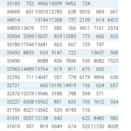
35183
702
9906
14399
9452
724
34968
601
10310
12783
628
9310
669
667
34914
13744
11268
737
2139
614
6412
34859
13479
777
685
766
9411
7167
2574
33934
5399
13037
829
12583
773
660
653
33780
17544
13441
662
657
729
747
33492
8833
653
9147
722
13637
500
33490
8088
826
7836
535
8682
7523
32963
14489
15764
619
811
675
605
32792
711
14047
557
778
6179
9894
626
32721
600
15195
14919
726
624
657
32475
13378
13946
3188
798
594
571
32227
6308
15562
801
625
705
7672
554
31759
8227
13542
529
8745
716
31691
9237
12128
642
622
8480
582
31619
507
819
9349
674
522
11720
8028