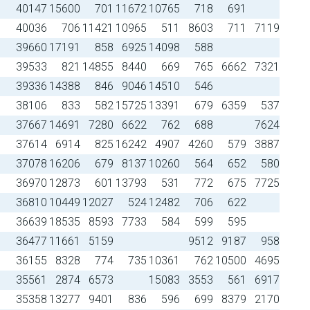
40147
15600
701
11672
10765
718
691
40036
706
11421
10965
511
8603
711
7119
39660
17191
858
6925
14098
588
39533
821
14855
8440
669
765
6662
7321
39336
14388
846
9046
14510
546
38106
833
582
15725
13391
679
6359
537
37667
14691
7280
6622
762
688
7624
37614
6914
825
16242
4907
4260
579
3887
37078
16206
679
8137
10260
564
652
580
36970
12873
601
13793
531
772
675
7725
36810
10449
12027
524
12482
706
622
36639
18535
8593
7733
584
599
595
36477
11661
5159
9512
9187
958
36155
8328
774
735
10361
762
10500
4695
35561
2874
6573
15083
3553
561
6917
35358
13277
9401
836
596
699
8379
2170