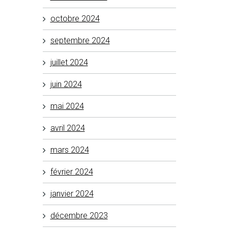
octobre 2024
septembre 2024
juillet 2024
juin 2024
mai 2024
avril 2024
mars 2024
février 2024
janvier 2024
décembre 2023