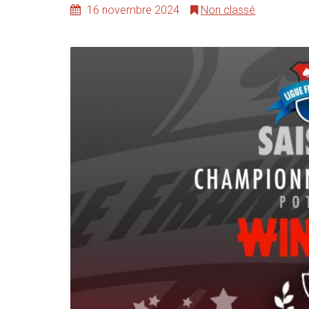
16 novembre 2024
Non classé