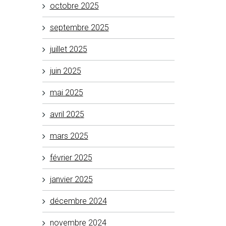
octobre 2025
septembre 2025
juillet 2025
juin 2025
mai 2025
avril 2025
mars 2025
février 2025
janvier 2025
décembre 2024
novembre 2024