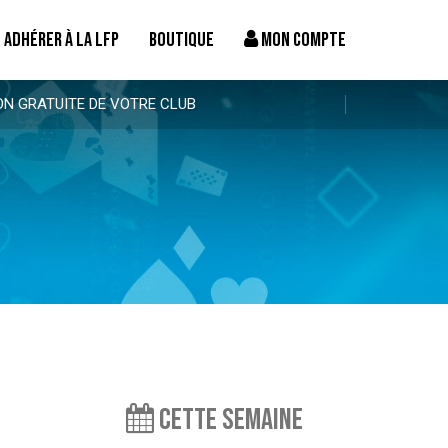
ADHÉRER À LA LFP
BOUTIQUE
MON COMPTE
ON GRATUITE DE VOTRE CLUB
Cette semaine