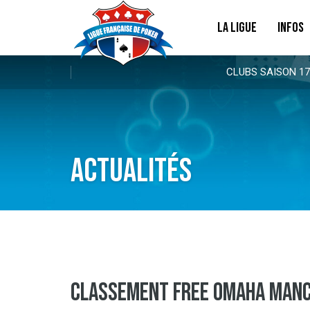
LA LIGUE
INFOS
CLUBS SAISON 17
Actualités
CLASSEMENT FREE OMAHA MANC