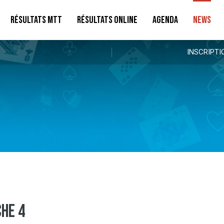
RÉSULTATS MTT
RÉSULTATS ONLINE
AGENDA
NEWS
INSCRIPTI
HE 4