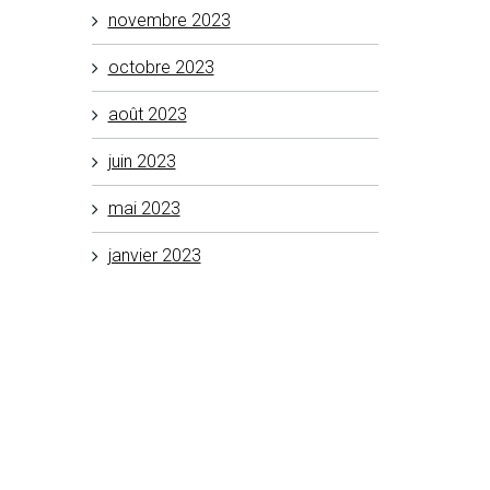
novembre 2023
octobre 2023
août 2023
juin 2023
mai 2023
janvier 2023