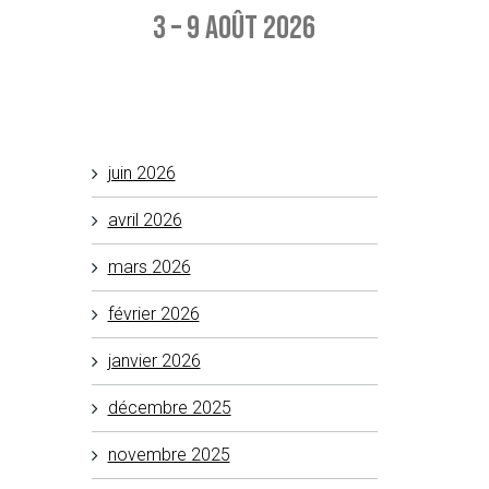
3 – 9 août 2026
Aucun événement à afficher
juin 2026
avril 2026
mars 2026
février 2026
janvier 2026
décembre 2025
novembre 2025