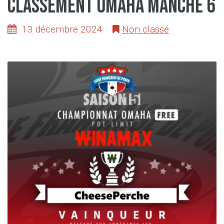
CLASSEMENT OMAHA MANCHE 6
13 décembre 2024
Non classé