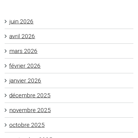
juin 2026
avril 2026
mars 2026
février 2026
janvier 2026
décembre 2025
novembre 2025
octobre 2025