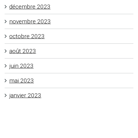
décembre 2023
novembre 2023
octobre 2023
août 2023
juin 2023
mai 2023
janvier 2023