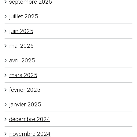
septembre 2025
juillet 2025
juin 2025
mai 2025
avril 2025
mars 2025
février 2025
janvier 2025
décembre 2024
novembre 2024