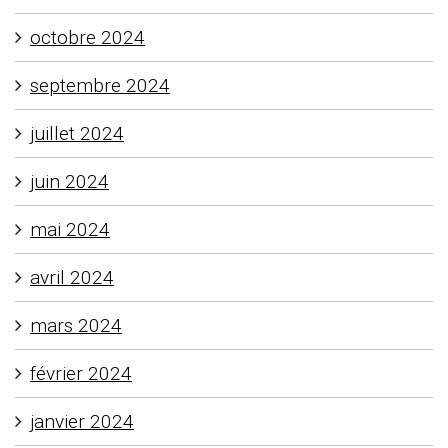
octobre 2024
septembre 2024
juillet 2024
juin 2024
mai 2024
avril 2024
mars 2024
février 2024
janvier 2024