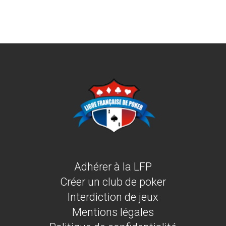
Adhérer à la LFP
Créer un club de poker
Interdiction de jeux
Mentions légales