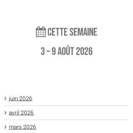
Cette semaine
3 – 9 août 2026
Aucun événement à afficher
juin 2026
avril 2026
mars 2026