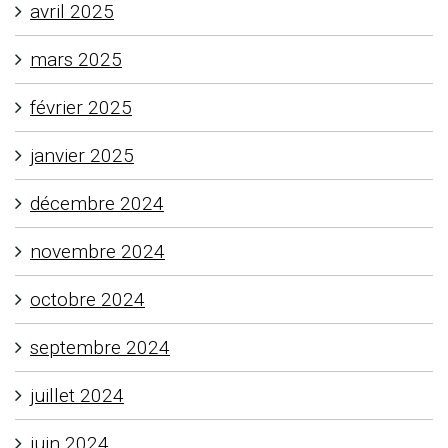
avril 2025
mars 2025
février 2025
janvier 2025
décembre 2024
novembre 2024
octobre 2024
septembre 2024
juillet 2024
juin 2024