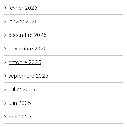
février 2026
janvier 2026
décembre 2025
novembre 2025
octobre 2025
septembre 2025
juillet 2025
juin 2025
mai 2025