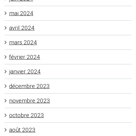
mai 2024
avril 2024
mars 2024
février 2024
janvier 2024
décembre 2023
novembre 2023
octobre 2023
août 2023