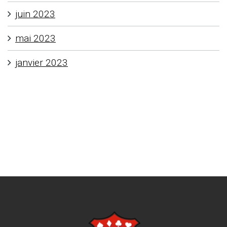
juin 2023
mai 2023
janvier 2023