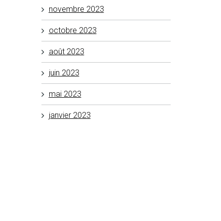
novembre 2023
octobre 2023
août 2023
juin 2023
mai 2023
janvier 2023