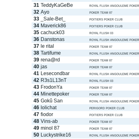
31
TeddyKaGeBe
ROYAL FLUSH ANGOULEME POKER
32
Ayo
POKER TEAM 87
33
_Sale-Bet_
POITIERS POKER CLUB
34
Maverick86
POITIERS POKER CLUB
35
cachuck03
ROYAL FLUSH 03
36
Danstonas
ROYAL FLUSH ANGOULEME POKER
37
le rital
POKER TEAM 87
38
Tartifume
ROYAL FLUSH ANGOULEME POKER
39
rena@rd
POKER TEAM 87
40
jas
POKER TEAM 87
41
Lesecondbar
ROYAL FLUSH ANGOULEME POKER
42
R3s1L13nT
ROYAL FLUSH 03
43
FrodonYa
POKER TEAM 87
44
Minettepoker
POKER TEAM 87
45
Gokû San
ROYAL FLUSH ANGOULEME POKER
46
lolichat
PERIGORD POKER CLUB
47
fiodor
POITIERS POKER CLUB
48
Vins-ab
POKER TEAM 87
49
minol 87
POKER TEAM 87
50
Luckystrike16
ROYAL FLUSH ANGOULEME POKER