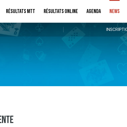
RÉSULTATS MTT
RÉSULTATS ONLINE
AGENDA
NEWS
INSCRIPTI
ente