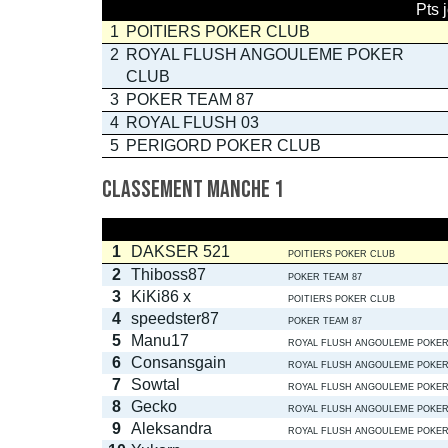
Pts 
1
POITIERS POKER CLUB
2
ROYAL FLUSH ANGOULEME POKER
CLUB
3
POKER TEAM 87
4
ROYAL FLUSH 03
5
PERIGORD POKER CLUB
Classement manche 1
1
DAKSER 521
POITIERS POKER CLUB
2
Thiboss87
POKER TEAM 87
3
KiKi86 x
POITIERS POKER CLUB
4
speedster87
POKER TEAM 87
5
Manu17
ROYAL FLUSH ANGOULEME POKER
6
Consansgain
ROYAL FLUSH ANGOULEME POKER
7
Sowtal
ROYAL FLUSH ANGOULEME POKER
8
Gecko
ROYAL FLUSH ANGOULEME POKER
9
Aleksandra
ROYAL FLUSH ANGOULEME POKER