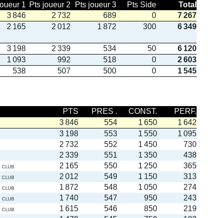
joueur 1
Pts joueur 2
Pts joueur 3
Pts Side
Total
3 846
2 732
689
0
7 267
2 165
2 012
1 872
300
6 349
3 198
2 339
534
50
6 120
1 093
992
518
0
2 603
538
507
500
0
1 545
PTS
PRES .
CONST.
PERF.
3 846
554
1 650
1 642
3 198
553
1 550
1 095
2 732
552
1 450
730
2 339
551
1 350
438
2 165
550
1 250
365
 CLUB
2 012
549
1 150
313
 CLUB
1 872
548
1 050
274
 CLUB
1 740
547
950
243
 CLUB
1 615
546
850
219
 CLUB