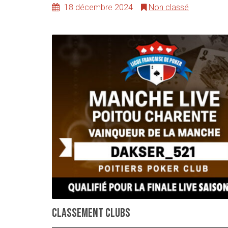
18 décembre 2024
Non classé
Classement clubs