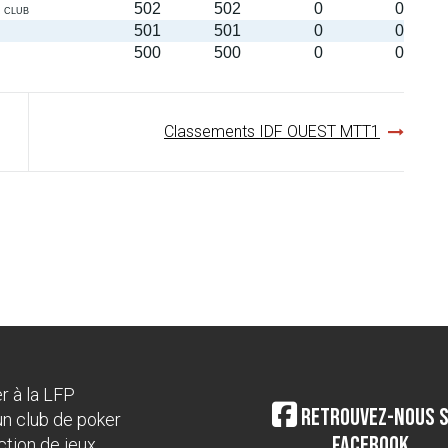
502
502
0
0
 CLUB
501
501
0
0
500
500
0
0
Classements IDF OUEST MTT1
r à la LFP
Retrouvez-nous 
un club de poker
Facebook
ction de jeux