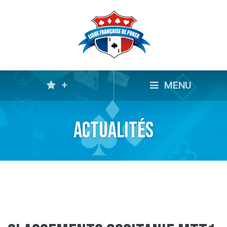
+
MENU
Actualités