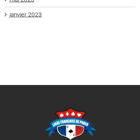
janvier 2023