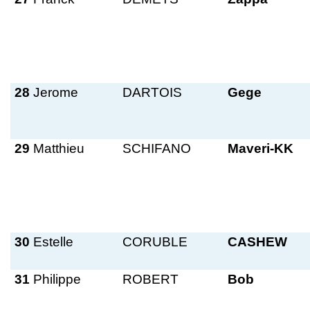
28
Jerome
DARTOIS
Gege
29
Matthieu
SCHIFANO
Maveri-KK
30
Estelle
CORUBLE
CASHEW
31
Philippe
ROBERT
Bob