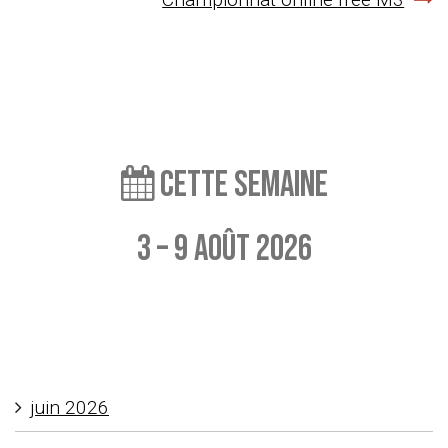
l’article
Cette semaine
3 – 9 août 2026
Aucun événement à afficher
juin 2026