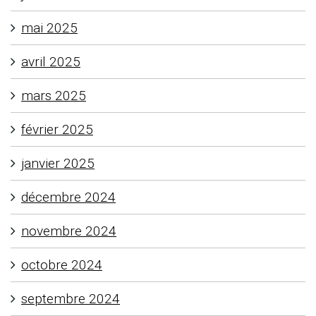
mai 2025
avril 2025
mars 2025
février 2025
janvier 2025
décembre 2024
novembre 2024
octobre 2024
septembre 2024