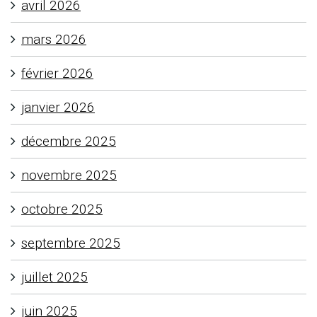
avril 2026
mars 2026
février 2026
janvier 2026
décembre 2025
novembre 2025
octobre 2025
septembre 2025
juillet 2025
juin 2025