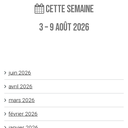
Cette semaine
3 – 9 août 2026
Aucun événement à afficher
juin 2026
avril 2026
mars 2026
février 2026
janvier 2026