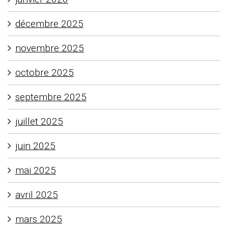
décembre 2025
novembre 2025
octobre 2025
septembre 2025
juillet 2025
juin 2025
mai 2025
avril 2025
mars 2025