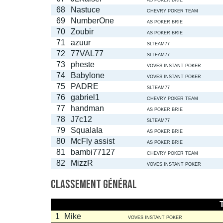
AS POKER BRIE
68
Nastuce
CHEVRY POKER TEAM
69
NumberOne
AS POKER BRIE
70
Zoubir
AS POKER BRIE
71
azuur
SLTEAM77
72
77VAL77
SLTEAM77
73
pheste
VOVES INSTANT POKER
74
Babylone
VOVES INSTANT POKER
75
PADRE
SLTEAM77
76
gabriel1
CHEVRY POKER TEAM
77
handman
AS POKER BRIE
78
J7c12
SLTEAM77
79
SquaIaIa
AS POKER BRIE
80
McFly assist
AS POKER BRIE
81
bambi77127
CHEVRY POKER TEAM
82
MizzR
VOVES INSTANT POKER
Classement général
1
Mike
VOVES INSTANT POKER