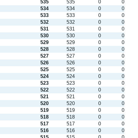
535
535
0
0
534
534
0
0
533
533
0
0
532
532
0
0
531
531
0
0
530
530
0
0
529
529
0
0
528
528
0
0
527
527
0
0
526
526
0
0
525
525
0
0
524
524
0
0
523
523
0
0
522
522
0
0
521
521
0
0
520
520
0
0
519
519
0
0
518
518
0
0
517
517
0
0
516
516
0
0
515
515
0
0