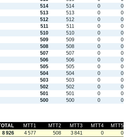
514
514
0
0
513
513
0
0
512
512
0
0
511
511
0
0
510
510
0
0
509
509
0
0
508
508
0
0
507
507
0
0
506
506
0
0
505
505
0
0
504
504
0
0
503
503
0
0
502
502
0
0
501
501
0
0
500
500
0
0
TOTAL
MTT1
MTT2
MTT3
MTT4
MTT5
8 926
4 577
508
3 841
0
0