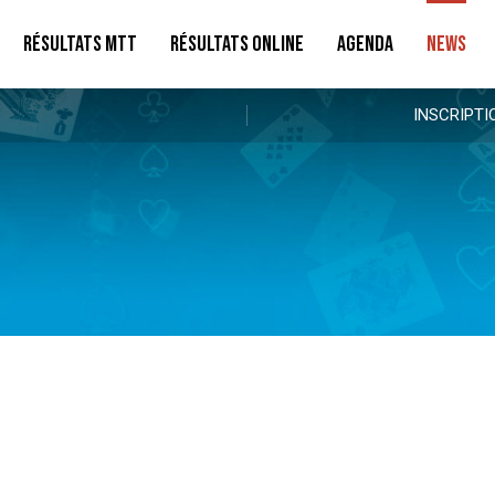
RÉSULTATS MTT
RÉSULTATS ONLINE
AGENDA
NEWS
INSCRIPTI