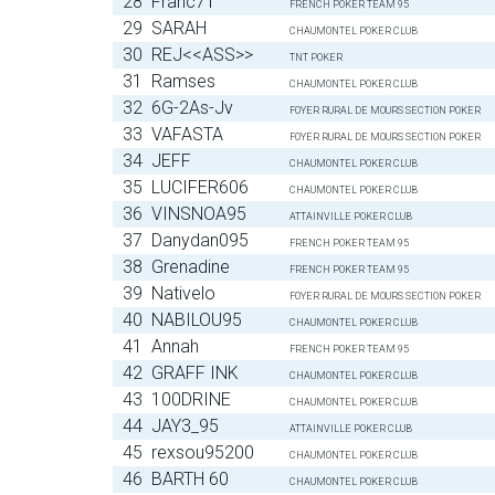
28
Franc71
FRENCH POKER TEAM 95
29
SARAH
CHAUMONTEL POKER CLUB
30
REJ<<ASS>>
TNT POKER
31
Ramses
CHAUMONTEL POKER CLUB
32
6G-2As-Jv
FOYER RURAL DE MOURS SECTION POKER
33
VAFASTA
FOYER RURAL DE MOURS SECTION POKER
34
JEFF
CHAUMONTEL POKER CLUB
35
LUCIFER606
CHAUMONTEL POKER CLUB
36
VINSNOA95
ATTAINVILLE POKER CLUB
37
Danydan095
FRENCH POKER TEAM 95
38
Grenadine
FRENCH POKER TEAM 95
39
Nativelo
FOYER RURAL DE MOURS SECTION POKER
40
NABILOU95
CHAUMONTEL POKER CLUB
41
Annah
FRENCH POKER TEAM 95
42
GRAFF INK
CHAUMONTEL POKER CLUB
43
100DRINE
CHAUMONTEL POKER CLUB
44
JAY3_95
ATTAINVILLE POKER CLUB
45
rexsou95200
CHAUMONTEL POKER CLUB
46
BARTH 60
CHAUMONTEL POKER CLUB