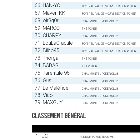
66
HAN-YO
FOYER RURAL DE MOURS SECTION POKER
67
Maveri-KK
FOYER RURAL DE MOURS SECTION POKER
68
oir3g0r
CHAUMONTEL POKER CLUB
69
MARCO
TNT POKER
70
CHARPY
CHAUMONTEL POKER CLUB
71
LouLaCrapule
FOYER RURAL DE MOURS SECTION POKER
72
Bilbo95
FOYER RURAL DE MOURS SECTION POKER
73
Thorgal
TNT POKER
74
BABAS
TNT POKER
75
Tarentule 95
CHAUMONTEL POKER CLUB
76
Gus
CHAUMONTEL POKER CLUB
77
Le Maléfice
CHAUMONTEL POKER CLUB
78
Vico
CHAUMONTEL POKER CLUB
79
MAXGUY
CHAUMONTEL POKER CLUB
Classement général
1
JC
FRENCH POKER TEAM 95