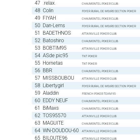
47
.relax.
CHAUMONTEL POKER CLUB
48
Colin
FOYER RURAL DE MOURS SECTION POKER
49
FIYAH
CHAUMONTEL POKER CLUB
50
Dan-Lems
FOYER RURAL DE MOURS SECTION POKER
51
BADETHNOS
ATTAINVILLE POKER CLUB
52
Batoshiro
CHAUMONTEL POKER CLUB
53
BOBTIM95
ATTAINVILLE POKER CLUB
54
ASde pic95
TNT POKER
55
Hornetas
TNT POKER
56
BBR
CHAUMONTEL POKER CLUB
57
MISSBOUBOU
ATTAINVILLE POKER CLUB
58
Libertygirl
FOYER RURAL DE MOURS SECTION POKER
59
Aladdin
FRENCH POKER TEAM 95
60
EDDY NEUF
CHAUMONTEL POKER CLUB
61
BiMaxs
CHAUMONTEL POKER CLUB
62
TOS95570
ATTAINVILLE POKER CLUB
63
MAGUITE
CHAUMONTEL POKER CLUB
64
WN-DOUDOU-60
ATTAINVILLE POKER CLUB
65
BILOUTE96
ATTAINVILLE POKER CLUB