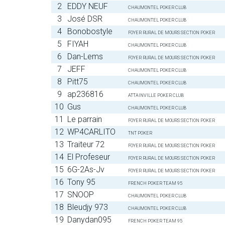
2
EDDY NEUF
CHAUMONTEL POKER CLUB
3
José DSR
CHAUMONTEL POKER CLUB
4
Bonobostyle
FOYER RURAL DE MOURS SECTION POKER
5
FIYAH
CHAUMONTEL POKER CLUB
6
Dan-Lems
FOYER RURAL DE MOURS SECTION POKER
7
JEFF
CHAUMONTEL POKER CLUB
8
Pitt75
CHAUMONTEL POKER CLUB
9
ap236816
ATTAINVILLE POKER CLUB
10
Gus
CHAUMONTEL POKER CLUB
11
Le parrain
FOYER RURAL DE MOURS SECTION POKER
12
WP4CARLITO
TNT POKER
13
Traiteur 72
FOYER RURAL DE MOURS SECTION POKER
14
El Profeseur
FOYER RURAL DE MOURS SECTION POKER
15
6G-2As-Jv
FOYER RURAL DE MOURS SECTION POKER
16
Tony 95
FRENCH POKER TEAM 95
17
SNOOP
CHAUMONTEL POKER CLUB
18
Bleudjy 973
CHAUMONTEL POKER CLUB
19
Danydan095
FRENCH POKER TEAM 95