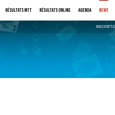
RÉSULTATS MTT
RÉSULTATS ONLINE
AGENDA
NEWS
INSCRIPTI