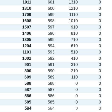
1911
601
1310
0
1810
600
1210
0
1709
599
1110
0
1608
598
1010
0
1507
597
910
0
1406
596
810
0
1305
595
710
0
1204
594
610
0
1103
593
510
0
1002
592
410
0
901
591
310
0
800
590
210
0
699
589
110
0
588
588
0
0
587
587
0
0
586
586
0
0
585
585
0
0
584
584
0
0