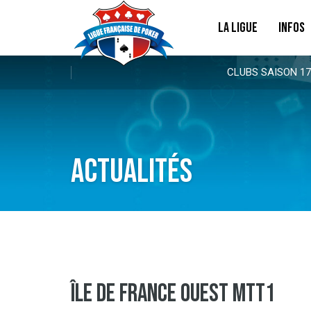
LA LIGUE
INFOS
CLUBS SAISON 17
Actualités
Île de France Ouest MTT1