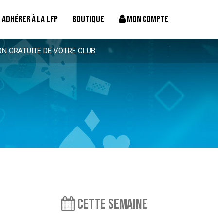
ADHÉRER À LA LFP
BOUTIQUE
MON COMPTE
ON GRATUITE DE VOTRE CLUB
Cette semaine