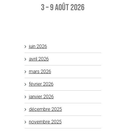
3 – 9 août 2026
Aucun événement à afficher
juin 2026
avril 2026
mars 2026
février 2026
janvier 2026
décembre 2025
novembre 2025