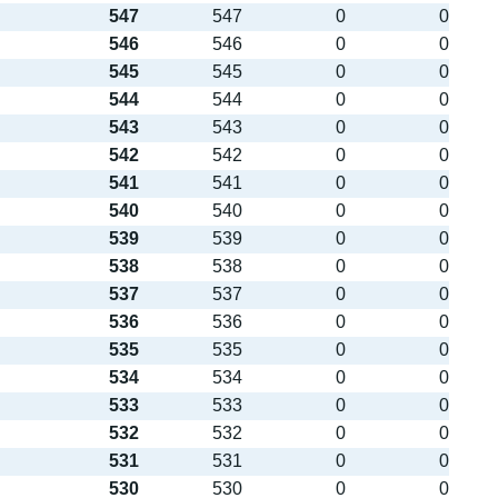
547
547
0
0
546
546
0
0
545
545
0
0
544
544
0
0
543
543
0
0
542
542
0
0
541
541
0
0
540
540
0
0
539
539
0
0
538
538
0
0
537
537
0
0
536
536
0
0
535
535
0
0
534
534
0
0
533
533
0
0
532
532
0
0
531
531
0
0
530
530
0
0