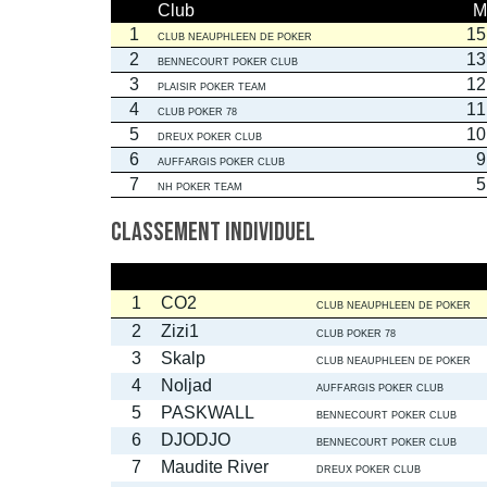
Club
M
1
15
CLUB NEAUPHLEEN DE POKER
2
13
BENNECOURT POKER CLUB
3
12
PLAISIR POKER TEAM
4
11
CLUB POKER 78
5
10
DREUX POKER CLUB
6
9
AUFFARGIS POKER CLUB
7
5
NH POKER TEAM
Classement individuel
1
CO2
CLUB NEAUPHLEEN DE POKER
2
Zizi1
CLUB POKER 78
3
Skalp
CLUB NEAUPHLEEN DE POKER
4
Noljad
AUFFARGIS POKER CLUB
5
PASKWALL
BENNECOURT POKER CLUB
6
DJODJO
BENNECOURT POKER CLUB
7
Maudite River
DREUX POKER CLUB