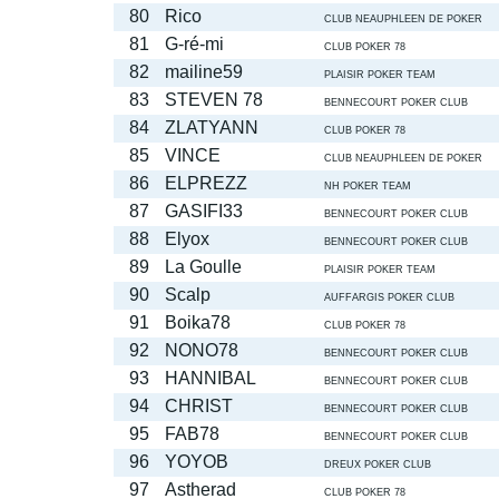
80
Rico
CLUB NEAUPHLEEN DE POKER
81
G-ré-mi
CLUB POKER 78
82
mailine59
PLAISIR POKER TEAM
83
STEVEN 78
BENNECOURT POKER CLUB
84
ZLATYANN
CLUB POKER 78
85
VINCE
CLUB NEAUPHLEEN DE POKER
86
ELPREZZ
NH POKER TEAM
87
GASIFI33
BENNECOURT POKER CLUB
88
Elyox
BENNECOURT POKER CLUB
89
La Goulle
PLAISIR POKER TEAM
90
Scalp
AUFFARGIS POKER CLUB
91
Boika78
CLUB POKER 78
92
NONO78
BENNECOURT POKER CLUB
93
HANNIBAL
BENNECOURT POKER CLUB
94
CHRIST
BENNECOURT POKER CLUB
95
FAB78
BENNECOURT POKER CLUB
96
YOYOB
DREUX POKER CLUB
97
Astherad
CLUB POKER 78