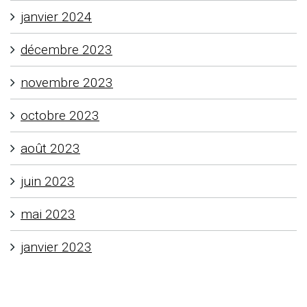
janvier 2024
décembre 2023
novembre 2023
octobre 2023
août 2023
juin 2023
mai 2023
janvier 2023