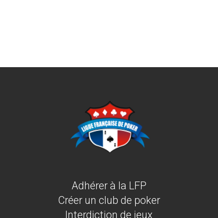
Adhérer à la LFP
Créer un club de poker
Interdiction de jeux