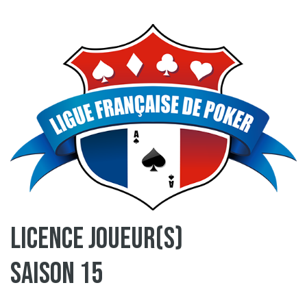
Licence joueur(s)
Saison 15