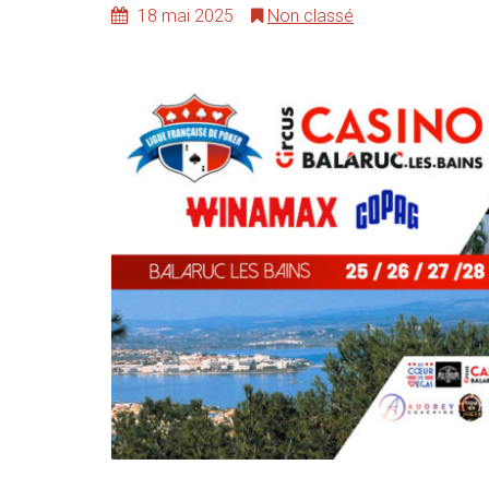
18 mai 2025
Non classé