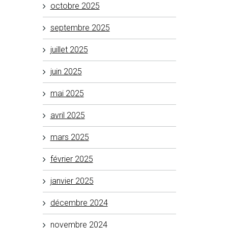
octobre 2025
septembre 2025
juillet 2025
juin 2025
mai 2025
avril 2025
mars 2025
février 2025
janvier 2025
décembre 2024
novembre 2024