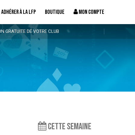
ADHÉRER À LA LFP
BOUTIQUE
MON COMPTE
ON GRATUITE DE VOTRE CLUB
Cette semaine