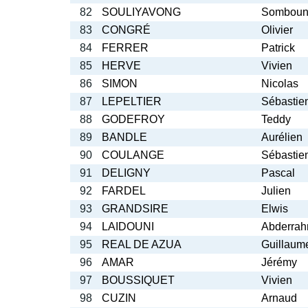
82
SOULIYAVONG
Sombou
83
CONGRÉ
Olivier
84
FERRER
Patrick
85
HERVE
Vivien
86
SIMON
Nicolas
87
LEPELTIER
Sébastie
88
GODEFROY
Teddy
89
BANDLE
Aurélien
90
COULANGE
Sébastie
91
DELIGNY
Pascal
92
FARDEL
Julien
93
GRANDSIRE
Elwis
94
LAIDOUNI
Abderra
95
REAL DE AZUA
Guillaum
96
AMAR
Jérémy
97
BOUSSIQUET
Vivien
98
CUZIN
Arnaud