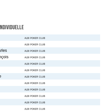
INDIVIDUELLE
ALBI POKER CLUB
ALBI POKER CLUB
rles
ALBI POKER CLUB
nçois
ALBI POKER CLUB
ALBI POKER CLUB
ALBI POKER CLUB
e
ALBI POKER CLUB
ALBI POKER CLUB
ALBI POKER CLUB
ALBI POKER CLUB
ALBI POKER CLUB
ALBI POKER CLUB