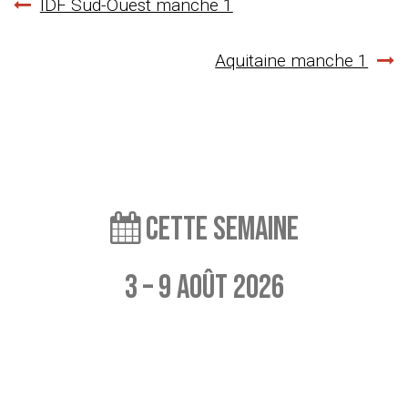
IDF Sud-Ouest manche 1
de
Aquitaine manche 1
l’article
Cette semaine
3 – 9 août 2026
Aucun événement à afficher