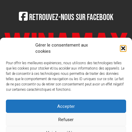
Retrouvez-nous sur Facebook
Gérer le consentement aux
cookies
Pour offrir les meilleures expériences, nous utilisons des technologies telles
que les cookies pour stocker et/ou accéder aux informations des appareils. Le
fait de consentir à ces technologies nous permettra de traiter des données
telles que le comportement de navigation ou les ID uniques sur ce site. Le fait
de ne pas consentir ou de retirer son consentement peut avoir un effet négatif
sur certaines caractéristiques et fonctions.
LIGUE FRANCAISE DE POKER
Nous
contacter : contact@laliguedepoker.org
Accepter
Refuser