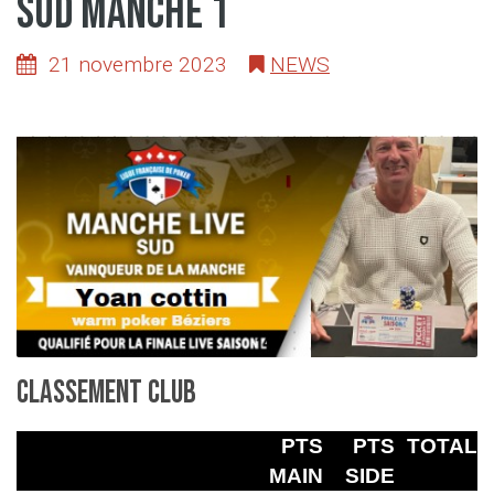
SUD Manche 1
21 novembre 2023
NEWS
Classement club
PTS
PTS
TOTAL
MAIN
SIDE