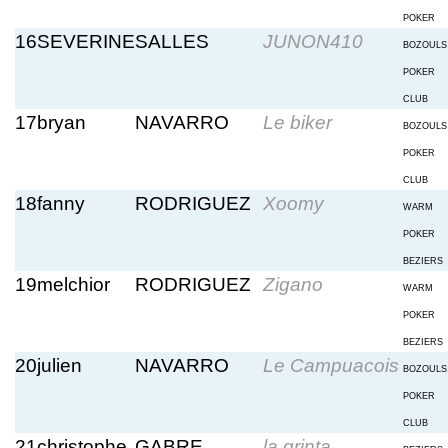
POKER
16
SEVERINE
SALLES
JUNON410
BOZOULS
POKER
CLUB
17
bryan
NAVARRO
Le biker
BOZOULS
POKER
CLUB
18
fanny
RODRIGUEZ
Xoomy
WARM
POKER
BEZIERS
19
melchior
RODRIGUEZ
Zigano
WARM
POKER
BEZIERS
20
julien
NAVARRO
Le Campuacois
BOZOULS
POKER
CLUB
21
christophe
GABRE
la grinta