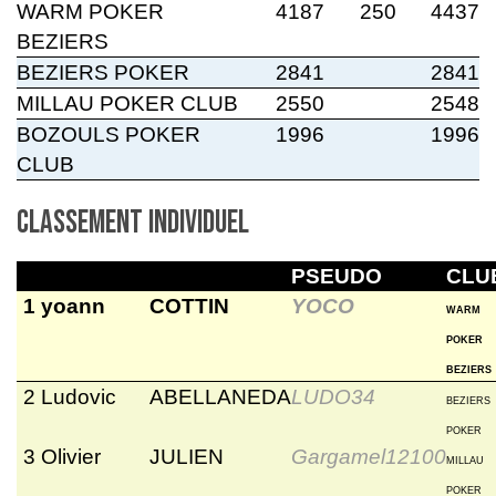
WARM POKER
4187
250
4437
BEZIERS
BEZIERS POKER
2841
2841
MILLAU POKER CLUB
2550
2548
BOZOULS POKER
1996
1996
CLUB
Classement individuel
PSEUDO
CLU
1
yoann
COTTIN
YOCO
WARM
POKER
BEZIERS
2
Ludovic
ABELLANEDA
LUDO34
BEZIERS
POKER
3
Olivier
JULIEN
Gargamel12100
MILLAU
POKER