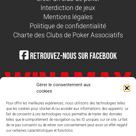
Interdiction de jeux
Mentions légales
Politique de confidentialité
Charte des Clubs de Poker Associatifs
Retrouvez-nous sur Facebook
Gérer le consentement aux
cookies
Pour offrir les meilleures expériences, nous utilisons des technologies telles
que les cookies pour stocker et/ou accéder aux informations des appareils. Le
fait de consentir à ces technologies nous permettra de traiter des données
telles que le comportement de navigation ou les ID uniques sur ce site. Le fait
de ne pas consentir ou de retirer son consentement peut avoir un effet négatif
sur certaines caractéristiques et fonctions.