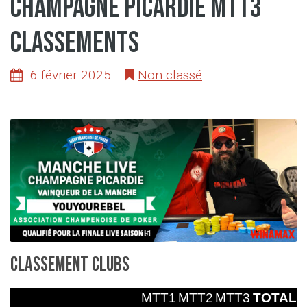
Champagne Picardie MTT3
Classements
6 février 2025
Non classé
Classement clubs
MTT1
MTT2
MTT3
TOTAL