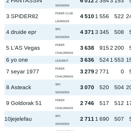
2
FANTASSIN
6 012
2 354
3 153
SOISSONS
POKER CLUB
3
SPIDER82
4 510
1 556
522
2
LAONNOIS
SPC
4
druide epr
4 371
3 345
508
SOISSONS
POKER
5
L’AS Vegas
3 638
915
2 200
CHALONNAIS
6
yo one
3 636
524
1 553
1
LES100CF
POKER
7
seyar 1977
3 279
2 771
0
CHALONNAIS
SPC
8
Asteack
3 070
520
504
2
SOISSONS
POKER
9
Goldorak 51
2 746
517
512
1
CHALONNAIS
SPC
10
jejelefau
2 711
1 690
507
SOISSONS