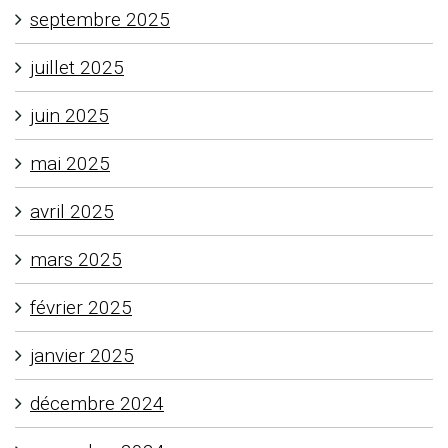
septembre 2025
juillet 2025
juin 2025
mai 2025
avril 2025
mars 2025
février 2025
janvier 2025
décembre 2024