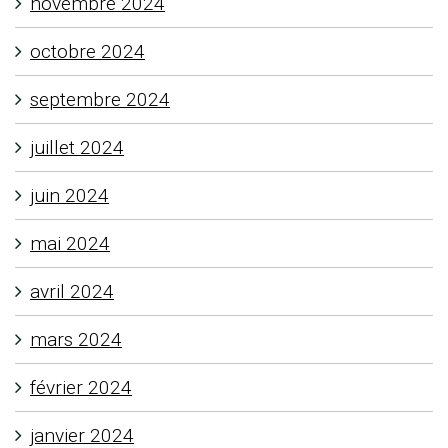
novembre 2024
octobre 2024
septembre 2024
juillet 2024
juin 2024
mai 2024
avril 2024
mars 2024
février 2024
janvier 2024