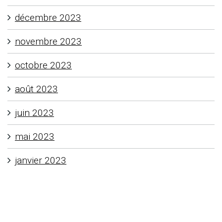
décembre 2023
novembre 2023
octobre 2023
août 2023
juin 2023
mai 2023
janvier 2023