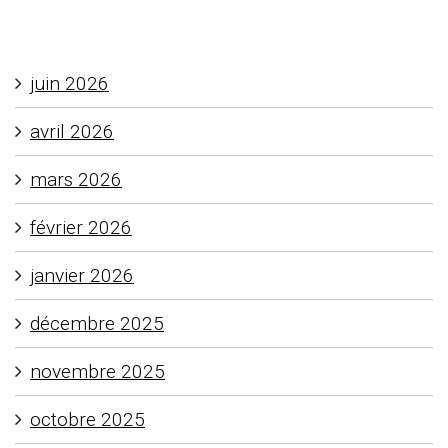
juin 2026
avril 2026
mars 2026
février 2026
janvier 2026
décembre 2025
novembre 2025
octobre 2025