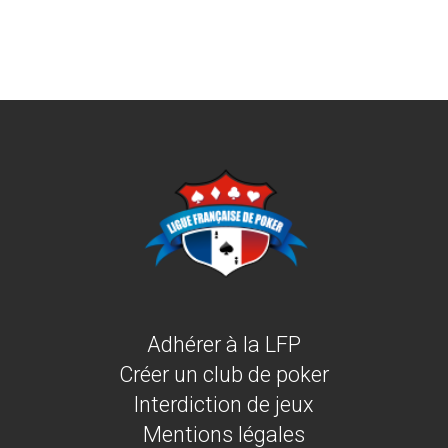
Adhérer à la LFP
Créer un club de poker
Interdiction de jeux
Mentions légales