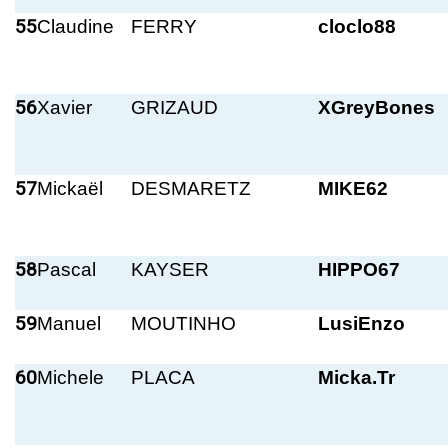
55
Claudine
FERRY
cloclo88
56
Xavier
GRIZAUD
XGreyBones
57
Mickaël
DESMARETZ
MIKE62
58
Pascal
KAYSER
HIPPO67
59
Manuel
MOUTINHO
LusiEnzo
60
Michele
PLACA
Micka.Tr