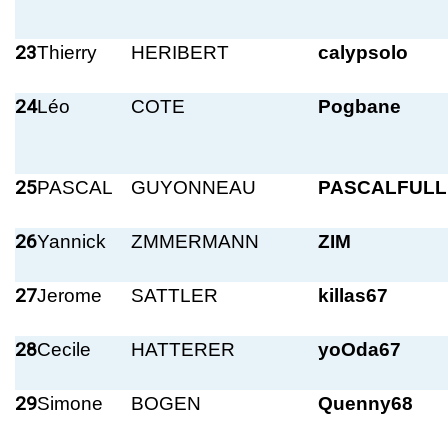
23
Thierry
HERIBERT
calypsolo
24
Léo
COTE
Pogbane
25
PASCAL
GUYONNEAU
PASCALFULL
26
Yannick
ZMMERMANN
ZIM
27
Jerome
SATTLER
killas67
28
Cecile
HATTERER
yoOda67
29
Simone
BOGEN
Quenny68