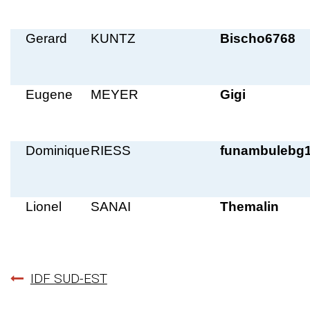
Gerard
KUNTZ
Bischo6768
Eugene
MEYER
Gigi
Dominique
RIESS
funambulebg
Lionel
SANAI
Themalin
Navigation
IDF SUD-EST
de