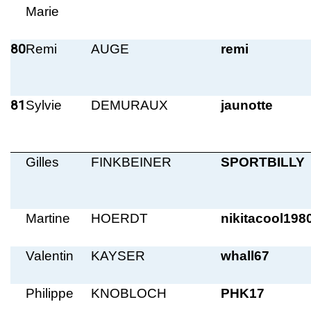
Marie
80
Remi
AUGE
remi
81
Sylvie
DEMURAUX
jaunotte
Gilles
FINKBEINER
SPORTBILLY
Martine
HOERDT
nikitacool198
Valentin
KAYSER
whall67
Philippe
KNOBLOCH
PHK17