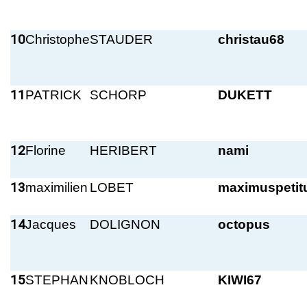
10
Christophe
STAUDER
christau68
11
PATRICK
SCHORP
DUKETT
12
Florine
HERIBERT
nami
13
maximilien
LOBET
maximuspetit
14
Jacques
DOLIGNON
octopus
15
STEPHAN
KNOBLOCH
KIWI67