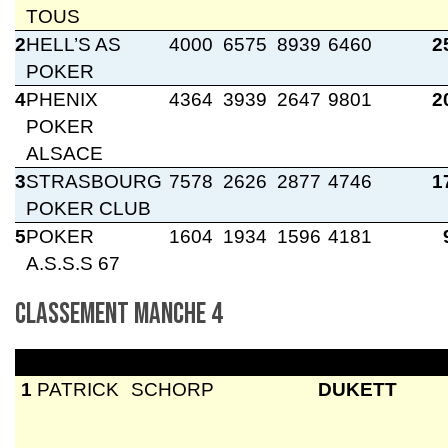
TOUS
2
HELL’S AS
4000
6575
8939
6460
2
POKER
4
PHENIX
4364
3939
2647
9801
2
POKER
ALSACE
3
STRASBOURG
7578
2626
2877
4746
1
POKER CLUB
5
POKER
1604
1934
1596
4181
A.S.S.S 67
Classement manche 4
1
PATRICK
SCHORP
DUKETT