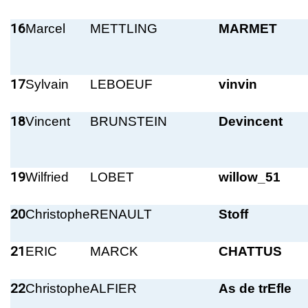
16
Marcel
METTLING
MARMET
17
Sylvain
LEBOEUF
vinvin
18
Vincent
BRUNSTEIN
Devincent
19
Wilfried
LOBET
willow_51
20
Christophe
RENAULT
Stoff
21
ERIC
MARCK
CHATTUS
22
Christophe
ALFIER
As de trEfle