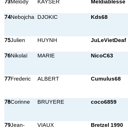
73
Melody
KAYSER
Meldiablesse
74
Nebojcha
DJOKIC
Kds68
75
Julien
HUYNH
JuLeVietDeaf
76
Nikolaï
MARIE
NicoC63
77
Frederic
ALBERT
Cumulus68
78
Corinne
BRUYERE
coco6859
79
Jean-
VIAUX
Bretzel 1990