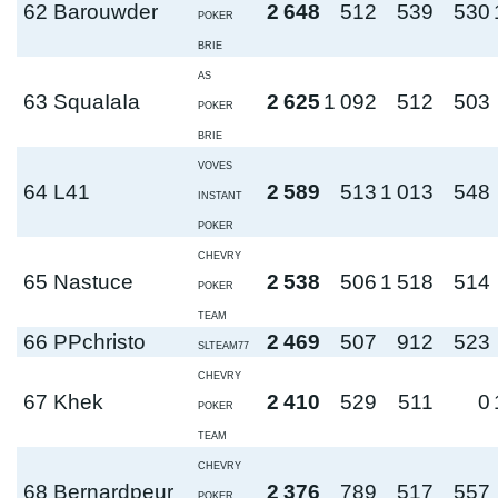
62
Barouwder
2 648
512
539
530
POKER
BRIE
AS
63
SquaIaIa
2 625
1 092
512
503
POKER
BRIE
VOVES
64
L41
2 589
513
1 013
548
INSTANT
POKER
CHEVRY
65
Nastuce
2 538
506
1 518
514
POKER
TEAM
66
PPchristo
2 469
507
912
523
SLTEAM77
CHEVRY
67
Khek
2 410
529
511
0
POKER
TEAM
CHEVRY
68
Bernardpeur
2 376
789
517
557
POKER