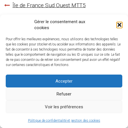
Navigation
Île de France Sud Ouest MTT5
de
Gérer le consentement aux
Île de France Sud MTT5
l’article
cookies
Pour offrir les meilleures expériences, nous utilisons des technologies telles
que les cookies pour stocker et/ou accéder aux informations des appareils. Le
fait de consentir à ces technologies nous permettra de traiter des données
telles que le comportement de navigation ou les ID uniques sur ce site. Le fait
de ne pas consentir ou de retirer son consentement peut avoir un effet négatif
sur certaines caractéristiques et fonctions.
Cette semaine
Accepter
3 – 9 août 2026
Refuser
Voir les préférences
Aucun événement à afficher
Politique de confidentialité et gestion des cookies