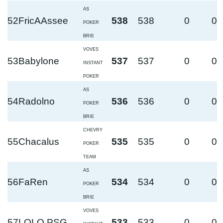
AS
52
FricAAssee
538
538
0
0
POKER
BRIE
VOVES
53
Babylone
537
537
0
0
INSTANT
POKER
AS
54
Radolno
536
536
0
0
POKER
BRIE
CHEVRY
55
Chacalus
535
535
0
0
POKER
TEAM
AS
56
FaRen
534
534
0
0
POKER
BRIE
VOVES
57
LOLO PSG
533
533
0
0