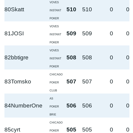
VOVES
80
Skatt
510
510
0
0
INSTANT
POKER
VOVES
81
JOSI
509
509
0
0
INSTANT
POKER
VOVES
82
bbtigre
508
508
0
0
INSTANT
POKER
CHICAGO
83
Tomsko
507
507
0
0
POKER
CLUB
AS
84
NumberOne
506
506
0
0
POKER
BRIE
CHICAGO
85
cyrt
505
505
0
0
POKER