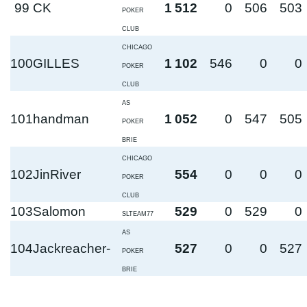
99
CK
1 512
0
506
503
POKER
CLUB
CHICAGO
100
GILLES
1 102
546
0
0
POKER
CLUB
AS
101
handman
1 052
0
547
505
POKER
BRIE
CHICAGO
102
JinRiver
554
0
0
0
POKER
CLUB
103
Salomon
529
0
529
0
SLTEAM77
AS
104
Jackreacher-
527
0
0
527
POKER
BRIE