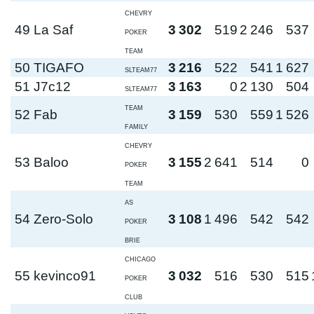
CHEVRY
49
La Saf
3 302
519
2 246
537
POKER
TEAM
50
TIGAFO
3 216
522
541
1 627
SLTEAM77
51
J7c12
3 163
0
2 130
504
SLTEAM77
TEAM
52
Fab
3 159
530
559
1 526
FAMILY
CHEVRY
53
Baloo
3 155
2 641
514
0
POKER
TEAM
AS
54
Zero-Solo
3 108
1 496
542
542
POKER
BRIE
CHICAGO
55
kevinco91
3 032
516
530
515
POKER
CLUB