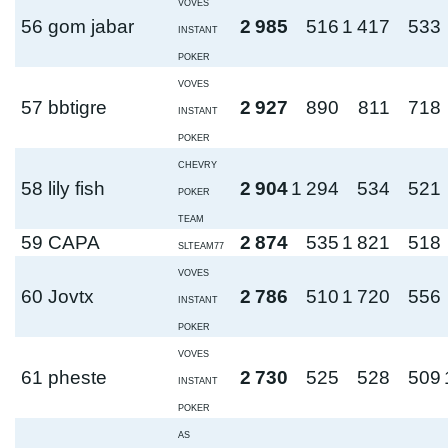
VOVES
56
gom jabar
2 985
516
1 417
533
INSTANT
POKER
VOVES
57
bbtigre
2 927
890
811
718
INSTANT
POKER
CHEVRY
58
lily fish
2 904
1 294
534
521
POKER
TEAM
59
CAPA
2 874
535
1 821
518
SLTEAM77
VOVES
60
Jovtx
2 786
510
1 720
556
INSTANT
POKER
VOVES
61
pheste
2 730
525
528
509
INSTANT
POKER
AS